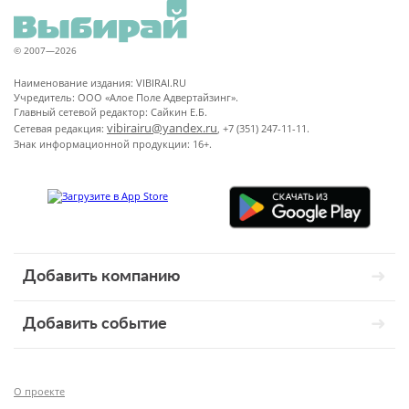
© 2007—2026
Наименование издания: VIBIRAI.RU
Учредитель: ООО «Алое Поле Адвертайзинг».
Главный сетевой редактор: Сайкин Е.Б.
vibirairu@yandex.ru
Сетевая редакция:
, +7 (351) 247-11-11.
Знак информационной продукции: 16+.
Добавить компанию
Добавить событие
О проекте